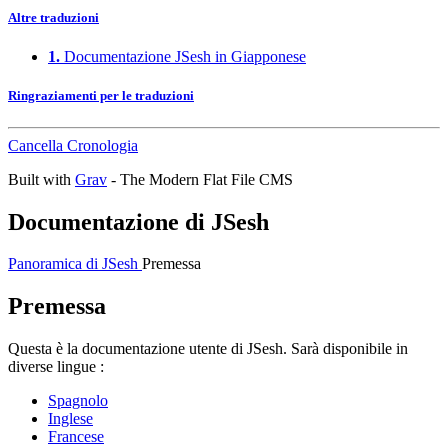
Altre traduzioni
1.
Documentazione JSesh in Giapponese
Ringraziamenti per le traduzioni
Cancella Cronologia
Built with
Grav
- The Modern Flat File CMS
Documentazione di JSesh
Panoramica di JSesh
Premessa
Premessa
Questa è la documentazione utente di JSesh. Sarà disponibile in
diverse lingue :
Spagnolo
Inglese
Francese