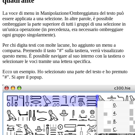
quadrante
La voce di menu in Manipolazione/Ombreggiatura del testo può
essere applicata a una selezione. In altre parole, è possibile
ombreggiare la parte superiore di tutti i gruppi di una selezione in
un'unica operazione (in precedenza, era necessario ombreggiare
ogni gruppo singolarmente).
Per chi digita testi con molte lacune, ho aggiunto un menu a
comparsa. Premendo il tasto "#" sulla tastiera, verrà visualizzato
questo menu. È possibile navigare al suo interno con la tastiera o
selezionare le voci tramite una lettera specifica.
Ecco un esempio. Ho selezionato una parte del testo e ho premuto
"#". Si apre il popup.