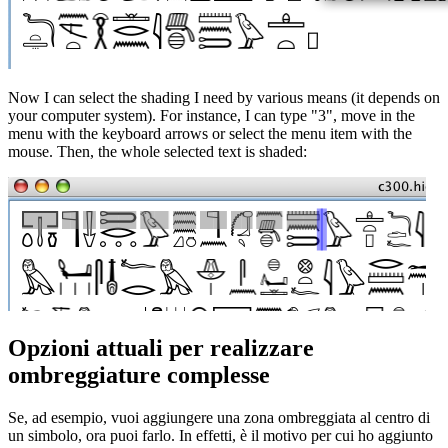
Now I can select the shading I need by various means (it depends on
your computer system). For instance, I can type "3", move in the
menu with the keyboard arrows or select the menu item with the
mouse. Then, the whole selected text is shaded:
Opzioni attuali per realizzare
ombreggiature complesse
Se, ad esempio, vuoi aggiungere una zona ombreggiata al centro di
un simbolo, ora puoi farlo. In effetti, è il motivo per cui ho aggiunto