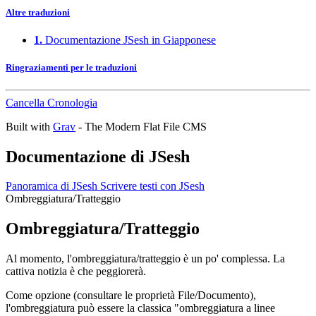
Altre traduzioni
1.
Documentazione JSesh in Giapponese
Ringraziamenti per le traduzioni
Cancella Cronologia
Built with
Grav
- The Modern Flat File CMS
Documentazione di JSesh
Panoramica di JSesh
Scrivere testi con JSesh
Ombreggiatura/Tratteggio
Ombreggiatura/Tratteggio
Al momento, l'ombreggiatura/tratteggio è un po' complessa. La
cattiva notizia è che peggiorerà.
Come opzione (consultare le proprietà File/Documento),
l'ombreggiatura può essere la classica "ombreggiatura a linee