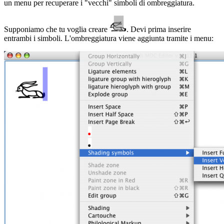
un menu per recuperare i "vecchi" simboli di ombreggiatura.
Supponiamo che tu voglia creare
. Devi prima inserire
entrambi i simboli. L'ombreggiatura viene aggiunta tramite i menu: