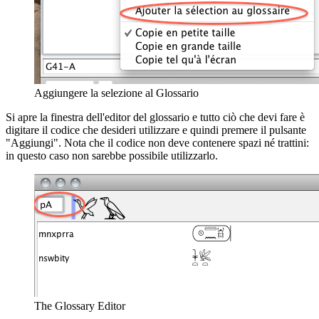
Aggiungere la selezione al Glossario
Si apre la finestra dell'editor del glossario e tutto ciò che devi fare è
digitare il codice che desideri utilizzare e quindi premere il pulsante
"Aggiungi". Nota che il codice non deve contenere spazi né trattini:
in questo caso non sarebbe possibile utilizzarlo.
The Glossary Editor