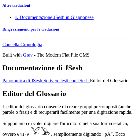
Altre traduzioni
1.
Documentazione JSesh in Giapponese
Ringraziamenti per le traduzioni
Cancella Cronologia
Built with
Grav
- The Modern Flat File CMS
Documentazione di JSesh
Panoramica di JSesh
Scrivere testi con JSesh
Editor del Glossario
Editor del Glossario
L'editor del glossario consente di creare gruppi precomposti (anche
parole o frasi) e di recuperarli facilmente per una digitazione rapida.
Supponiamo di voler digitare l'articolo pꜣ nella sua forma ieratica,
ovvero
, semplicemente digitando "pA". Ecco
G41-A