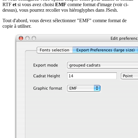
RTF
et
si vous avez choisi
EMF
comme format d'image (voir ci-
dessus), vous pourrez recoller vos hiéroglyphes dans JSesh.
Tout d'abord, vous devez sélectionner "EMF" comme format de
copie à utiliser.