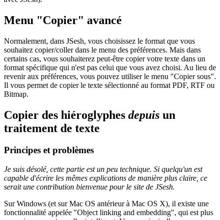
Menu "Copier" avancé
Normalement, dans JSesh, vous choisissez le format que vous
souhaitez copier/coller dans le menu des préférences. Mais dans
certains cas, vous souhaiterez peut-être copier votre texte dans un
format spécifique qui n'est pas celui que vous avez choisi. Au lieu de
revenir aux préférences, vous pouvez utiliser le menu "Copier sous".
Il vous permet de copier le texte sélectionné au format PDF, RTF ou
Bitmap.
Copier des hiéroglyphes
depuis
un
traitement de texte
Principes et problèmes
Je suis désolé, cette partie est un peu technique. Si quelqu'un est
capable d'écrire les mêmes explications de manière plus claire, ce
serait une contribution bienvenue pour le site de JSesh.
Sur Windows (et sur Mac OS antérieur à Mac OS X), il existe une
fonctionnalité appelée "Object linking and embedding", qui est plus