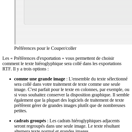
Préférences pour le Couper/coller
Les « Préférences d'exportation » vous permettent de choisir
comment le texte hiéroglyphique sera collé dans les exportations
RTF. Il y a trois options :
comme une grande image
: L'ensemble du texte sélectionné
sera collé dans votre traitement de texte comme une seule
image. C'est parfait pour le texte en colonnes, par exemple, ou
si vous souhaitez conserver la disposition graphique. Il semble
également que la plupart des logiciels de traitement de texte
préfèrent gérer de grandes images plutôt que de nombreuses
petites.
cadrats groupés
: Les cadrats hiéroglyphiques adjacents
seront regroupés dans une seule image. Le texte résultant
alternera texte normal et grandes images.