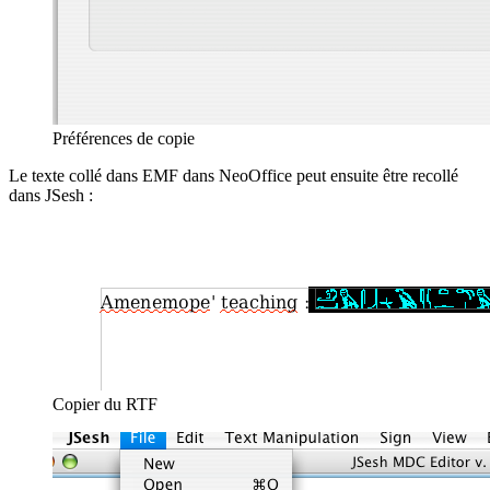
Préférences de copie
Le texte collé dans EMF dans NeoOffice peut ensuite être recollé
dans JSesh :
Copier du RTF