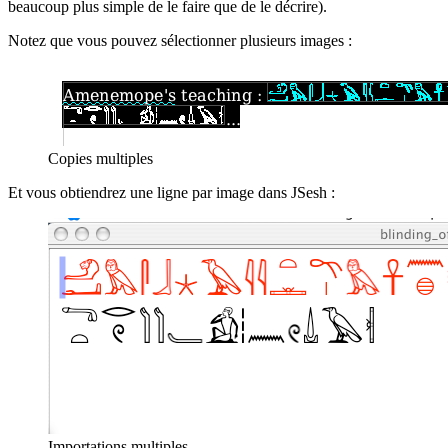
beaucoup plus simple de le faire que de le décrire).
Notez que vous pouvez sélectionner plusieurs images :
Copies multiples
Et vous obtiendrez une ligne par image dans JSesh :
Importations multiples