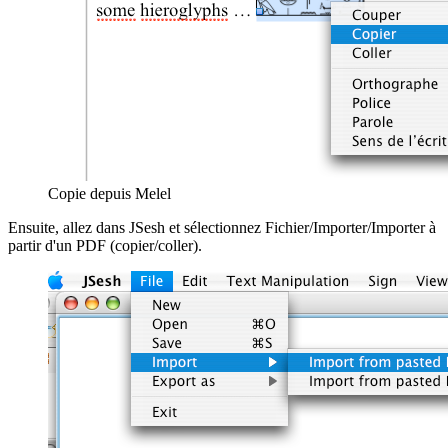
Copie depuis Melel
Ensuite, allez dans JSesh et sélectionnez Fichier/Importer/Importer à
partir d'un PDF (copier/coller).