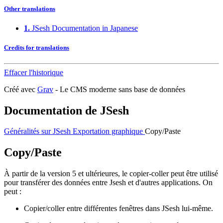
Other translations
1.
JSesh Documentation in Japanese
Credits for translations
Effacer l'historique
Créé avec
Grav
- Le CMS moderne sans base de données
Documentation de JSesh
Généralités sur JSesh
Exportation graphique
Copy/Paste
Copy/Paste
À partir de la version 5 et ultérieures, le copier-coller peut être utilisé
pour transférer des données entre Jsesh et d'autres applications. On
peut :
Copier/coller entre différentes fenêtres dans JSesh lui-même.