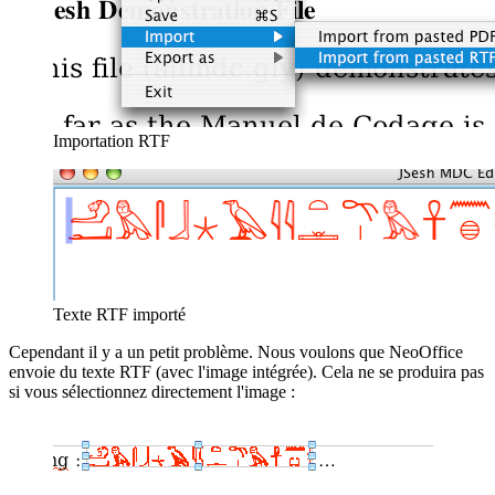
Importation RTF
Texte RTF importé
Cependant il y a un petit problème. Nous voulons que NeoOffice
envoie du texte RTF (avec l'image intégrée). Cela ne se produira pas
si vous sélectionnez directement l'image :