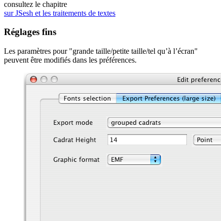
consultez le chapitre
sur JSesh et les traitements de textes
Réglages fins
Les paramètres pour "grande taille/petite taille/tel qu’à l’écran"
peuvent être modifiés dans les préférences.