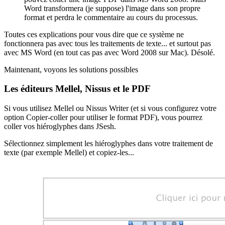
Word transformera (je suppose) l'image dans son propre
format et perdra le commentaire au cours du processus.
Toutes ces explications pour vous dire que ce système ne
fonctionnera pas avec tous les traitements de texte... et surtout pas
avec MS Word (en tout cas pas avec Word 2008 sur Mac). Désolé.
Maintenant, voyons les solutions possibles
Les éditeurs Mellel, Nissus et le PDF
Si vous utilisez Mellel ou Nissus Writer (et si vous configurez votre
option Copier-coller pour utiliser le format PDF), vous pourrez
coller vos hiéroglyphes dans JSesh.
Sélectionnez simplement les hiéroglyphes dans votre traitement de
texte (par exemple Mellel) et copiez-les...