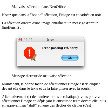
Mauvaise sélection dans NeoOffice
Notez que dans la "bonne" sélection, l'image est encadrée en noir.
La sélection directe d'une image entraînera un message d'erreur
(inoffensif) :
Message d'erreur de mauvaise sélection
Maintenant, la bonne façon de sélectionner l'image est de cliquer
devant elle dans le texte et de la faire glisser avec la souris.
Alternativement (et de manière moins acrobatique), vous pouvez
sélectionner l'image en déplaçant le curseur de texte devant elle, puis
en appuyant sur "shift" et l'une des flèches du clavier (c'est