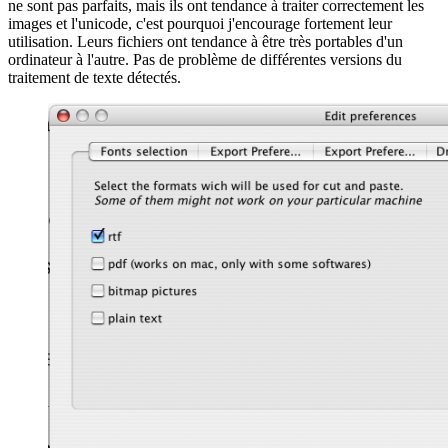
ne sont pas parfaits, mais ils ont tendance à traiter correctement les
images et l'unicode, c'est pourquoi j'encourage fortement leur
utilisation. Leurs fichiers ont tendance à être très portables d'un
ordinateur à l'autre. Pas de problème de différentes versions du
traitement de texte détectés.