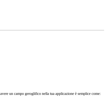
, avere un campo geroglifico nella tua applicazione è semplice come: